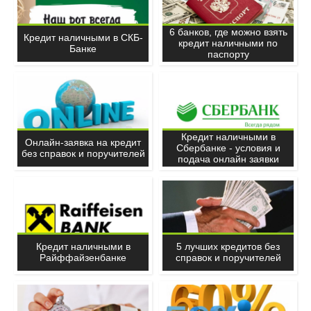
6 банков, где можно взять
Кредит наличными в СКБ-
кредит наличными по
Банке
паспорту
Кредит наличными в
Онлайн-заявка на кредит
Сбербанке - условия и
без справок и поручителей
подача онлайн заявки
Кредит наличными в
5 лучших кредитов без
Райффайзенбанке
справок и поручителей