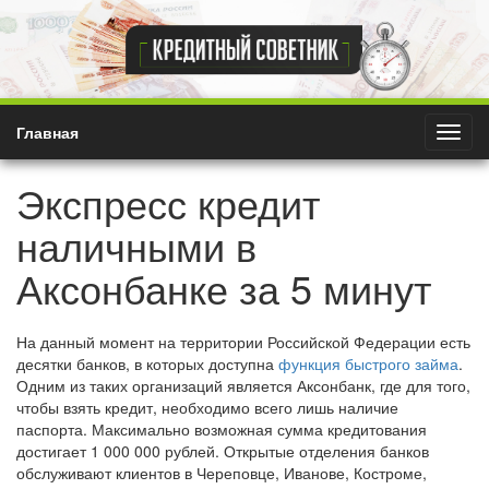
Главная
Показ
катег
Экспресс кредит
наличными в
Аксонбанке за 5 минут
На данный момент на территории Российской Федерации есть
десятки банков, в которых доступна
функция быстрого займа
.
Одним из таких организаций является Аксонбанк, где для того,
чтобы взять кредит, необходимо всего лишь наличие
паспорта. Максимально возможная сумма кредитования
достигает 1 000 000 рублей. Открытые отделения банков
обслуживают клиентов в Череповце, Иванове, Костроме,